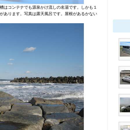
槽はコンテナでも源泉かけ流しの名湯です。しかも１
があります。写真は露天風呂です。屋根があるかない