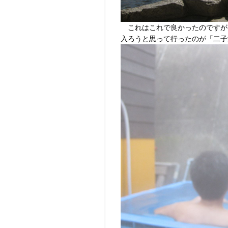
これはこれで良かったのですが
入ろうと思って行ったのが「二子