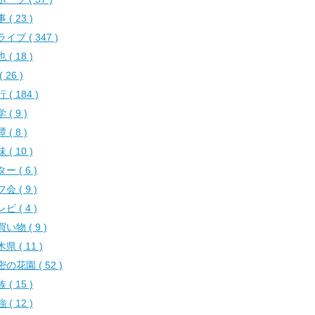
 ( 23 )
イブ ( 347 )
 ( 18 )
( 26 )
 ( 184 )
 ( 9 )
 ( 8 )
 ( 10 )
ー ( 6 )
会 ( 9 )
ビ ( 4 )
い物 ( 9 )
県 ( 11 )
の花園 ( 52 )
 ( 15 )
 ( 12 )