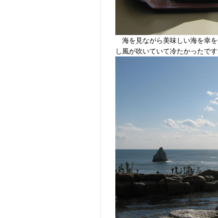
海を見ながら美味しい海を幸を
し風が吹いていて冷たかったです