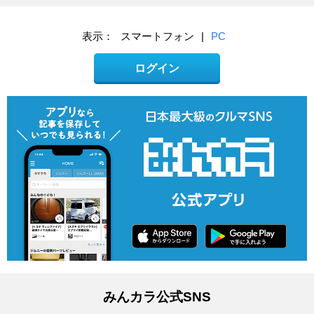
表示：
スマートフォン
|
PC
ログイン
みんカラ公式SNS