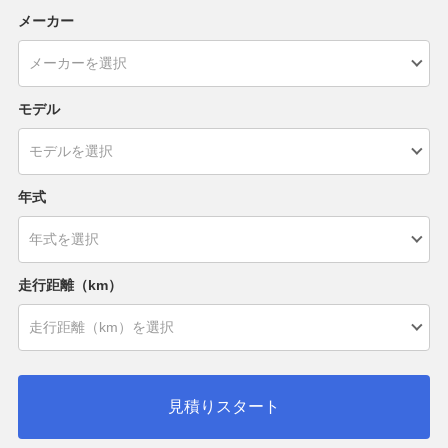
メーカー
モデル
年式
走行距離（km）
見積りスタート