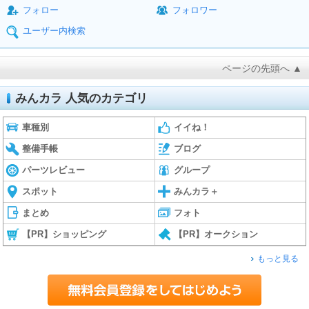
フォロー
フォロワー
ユーザー内検索
ページの先頭へ ▲
みんカラ 人気のカテゴリ
車種別
イイね！
整備手帳
ブログ
パーツレビュー
グループ
スポット
みんカラ＋
まとめ
フォト
【PR】ショッピング
【PR】オークション
もっと見る