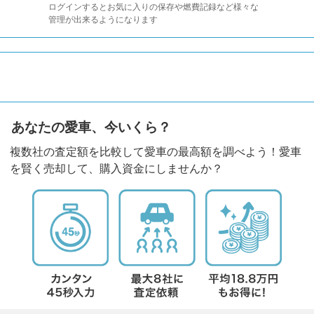
ログインするとお気に入りの保存や燃費記録など様々な
管理が出来るようになります
あなたの愛車、今いくら？
複数社の査定額を比較して愛車の最高額を調べよう！愛車
を賢く売却して、購入資金にしませんか？