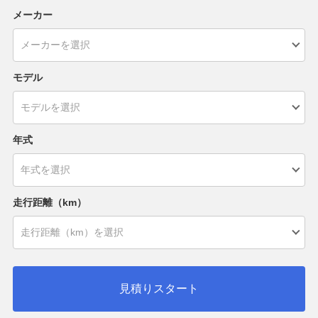
メーカー
モデル
年式
走行距離（km）
見積りスタート