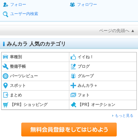
フォロー
フォロワー
ユーザー内検索
ページの先頭へ ▲
みんカラ 人気のカテゴリ
車種別
イイね！
整備手帳
ブログ
パーツレビュー
グループ
スポット
みんカラ＋
まとめ
フォト
【PR】ショッピング
【PR】オークション
もっと見る