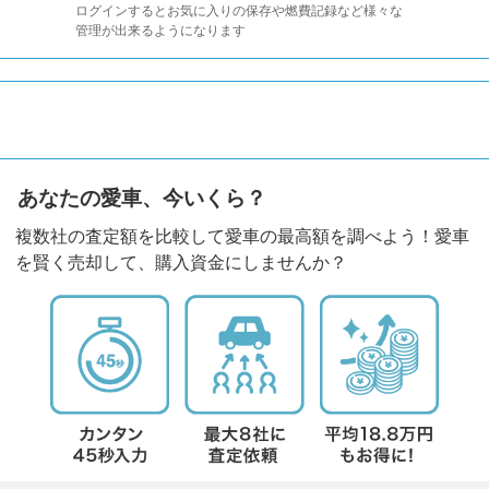
ログインするとお気に入りの保存や燃費記録など様々な
管理が出来るようになります
あなたの愛車、今いくら？
複数社の査定額を比較して愛車の最高額を調べよう！愛車
を賢く売却して、購入資金にしませんか？