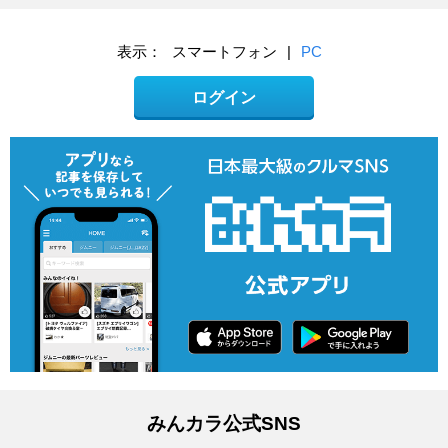
表示：
スマートフォン
|
PC
ログイン
みんカラ公式SNS