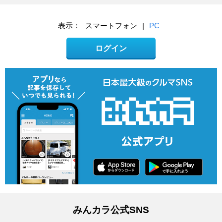
表示：
スマートフォン
|
PC
ログイン
みんカラ公式SNS