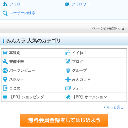
フォロー
フォロワー
ユーザー内検索
ページの先頭へ ▲
みんカラ 人気のカテゴリ
車種別
イイね！
整備手帳
ブログ
パーツレビュー
グループ
スポット
みんカラ＋
まとめ
フォト
【PR】ショッピング
【PR】オークション
もっと見る