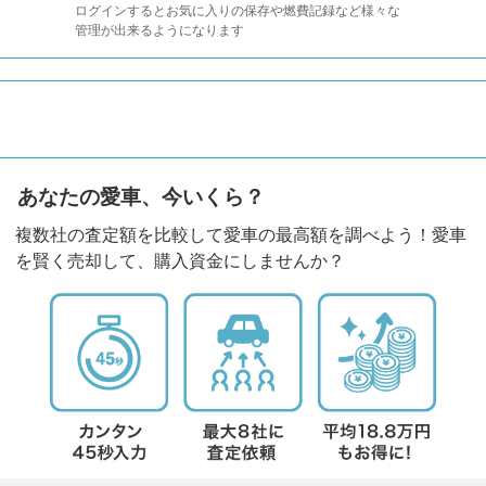
ログインするとお気に入りの保存や燃費記録など様々な
管理が出来るようになります
あなたの愛車、今いくら？
複数社の査定額を比較して愛車の最高額を調べよう！愛車
を賢く売却して、購入資金にしませんか？