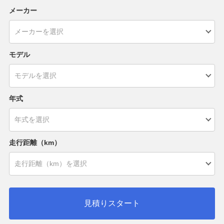
メーカー
モデル
年式
走行距離（km）
見積りスタート