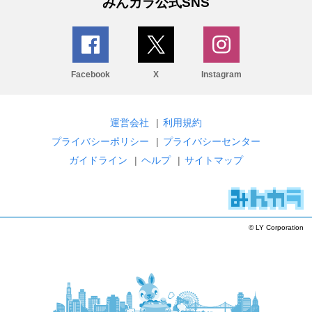
みんカラ公式SNS
Facebook
X
Instagram
運営会社
|
利用規約
プライバシーポリシー
|
プライバシーセンター
ガイドライン
|
ヘルプ
|
サイトマップ
© LY Corporation