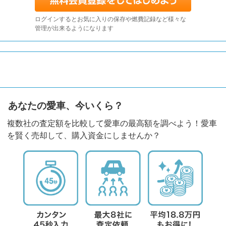
ログインするとお気に入りの保存や燃費記録など様々な
管理が出来るようになります
あなたの愛車、今いくら？
複数社の査定額を比較して愛車の最高額を調べよう！愛車
を賢く売却して、購入資金にしませんか？