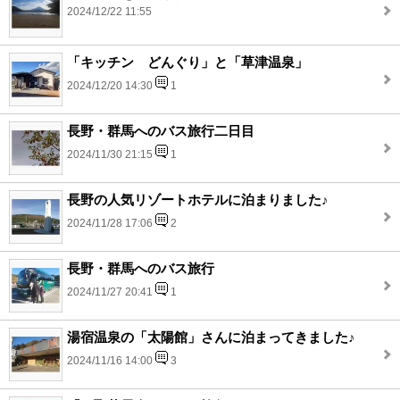
2024/12/22 11:55
「キッチン どんぐり」と「草津温泉」
2024/12/20 14:30
1
長野・群馬へのバス旅行二日目
2024/11/30 21:15
1
長野の人気リゾートホテルに泊まりました♪
2024/11/28 17:06
2
長野・群馬へのバス旅行
2024/11/27 20:41
1
湯宿温泉の「太陽館」さんに泊まってきました♪
2024/11/16 14:00
3