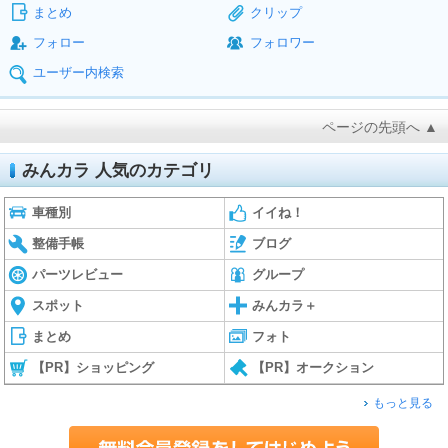
まとめ
クリップ
フォロー
フォロワー
ユーザー内検索
ページの先頭へ ▲
みんカラ 人気のカテゴリ
車種別
イイね！
整備手帳
ブログ
パーツレビュー
グループ
スポット
みんカラ＋
まとめ
フォト
【PR】ショッピング
【PR】オークション
もっと見る