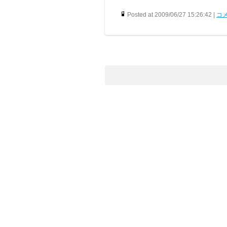
Posted at 2009/06/27 15:26:42 |
コメ