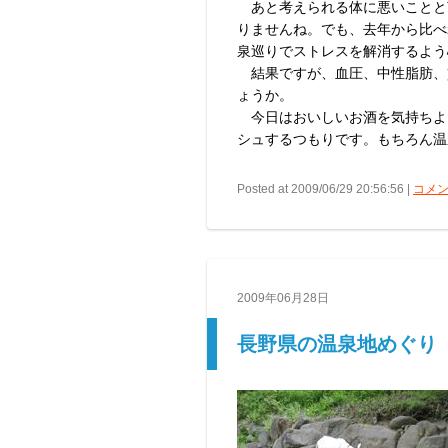
あと考えられる体に悪いことと
りませんね。でも、去年から比べ
泉巡りでストレスを解消するよう
結果ですが、血圧、中性脂肪、
ょうか。
今日はおいしいお酒を気持ちよ
シュするつもりです。もちろん温
Posted at 2009/06/29 20:56:56 |
コメン
2009年06月28日
長野県の温泉地めぐり