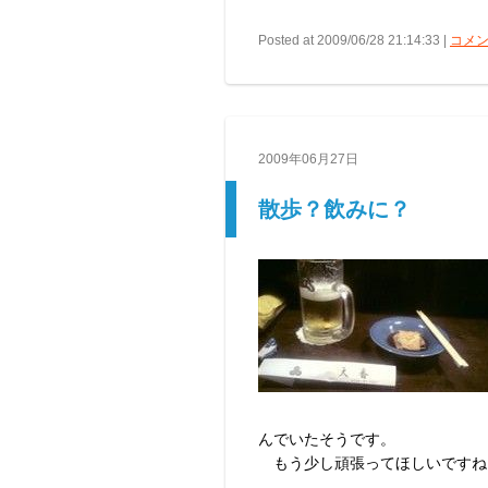
Posted at 2009/06/28 21:14:33 |
コメン
2009年06月27日
散歩？飲みに？
んでいたそうです。
もう少し頑張ってほしいですね