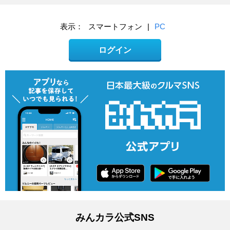
表示：
スマートフォン
|
PC
ログイン
みんカラ公式SNS