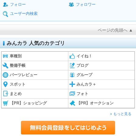
フォロー
フォロワー
ユーザー内検索
ページの先頭へ ▲
みんカラ 人気のカテゴリ
車種別
イイね！
整備手帳
ブログ
パーツレビュー
グループ
スポット
みんカラ＋
まとめ
フォト
【PR】ショッピング
【PR】オークション
もっと見る