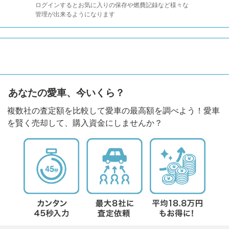
ログインするとお気に入りの保存や燃費記録など様々な
管理が出来るようになります
あなたの愛車、今いくら？
複数社の査定額を比較して愛車の最高額を調べよう！愛車
を賢く売却して、購入資金にしませんか？