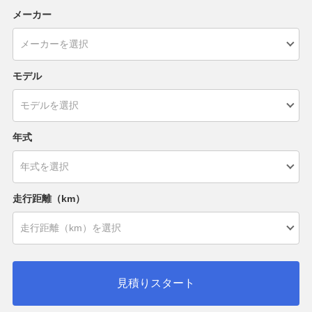
メーカー
モデル
年式
走行距離（km）
見積りスタート