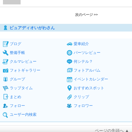
次のページ >>
ピュアディオいがわさん
ブログ
愛車紹介
整備手帳
パーツレビュー
クルマレビュー
何シテル？
フォトギャラリー
フォトアルバム
グループ
イベントカレンダー
ラップタイム
おすすめスポット
まとめ
クリップ
フォロー
フォロワー
ユーザー内検索
ページの先頭へ ▲