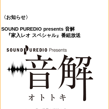
〈お知らせ〉
SOUND PUREDIO presents 音解
『家入レオ スペシャル』番組放送