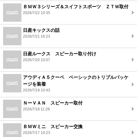
ＢＭＷ３シリーズ＆スイフトスポーツ ＺＴＷ取付
2026/7/22 10:35
日産キックスの話
2026/7/21 16:23
日産ルークス スピーカー取り付け
2026/7/20 10:07
アウディＡ５クーペ ベーシックのトリプルパッケ
ージを装着
2026/7/19 10:43
ＮーＶＡＮ スピーカー取付
2026/7/18 11:28
ＢＭＷミニ スピーカー交換
2026/7/17 10:23