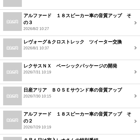
アルファード １８スピーカー車の音質アップ そ
の３
2026/8/2 10:27
レヴォーグ＆クロストレック ツイーター交換
2026/8/1 10:37
レクサスＮＸ ベーシックパッケージの開発
2026/7/31 10:19
日産アリア ＢＯＳＥサウンド車の音質アップ
2026/7/30 10:15
アルファード １８スピーカー車の音質アップ そ
の２
2026/7/29 10:19