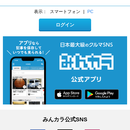
表示：
スマートフォン
|
PC
ログイン
みんカラ公式SNS