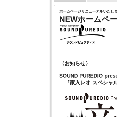
ホームページリニューアルいたし
NEWホームペ
〈お知らせ〉
SOUND PUREDIO pres
『家入レオ スペシャ