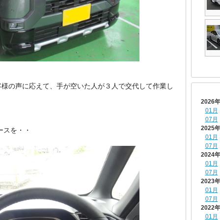
客様の声に応えて、手が空いた人が３人で交代して作業し
2026
01月
07月
2025
ースを・・
01月
07月
2024
01月
07月
2023
01月
07月
2022
01月