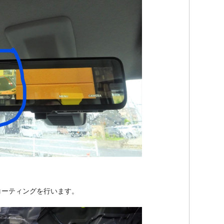
コーティングを行います。