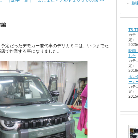
ん
| 記事一覧 |
またまたヤクルト１０００の話 >>
趣味
前編
TS-T
カテ
定）
2025/
う予定だったデモカー兼代車のデリカミニは、いつまでた
映画
部店で作業する事になりました。
した
カテ
定）
2016/
ホン
ーカ
カテ
定）
2015/