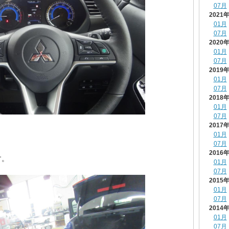
07月
2021
01月
07月
2020
01月
07月
2019
01月
07月
2018
01月
07月
2017
01月
07月
2016
す。
01月
07月
2015
01月
07月
2014
01月
07月