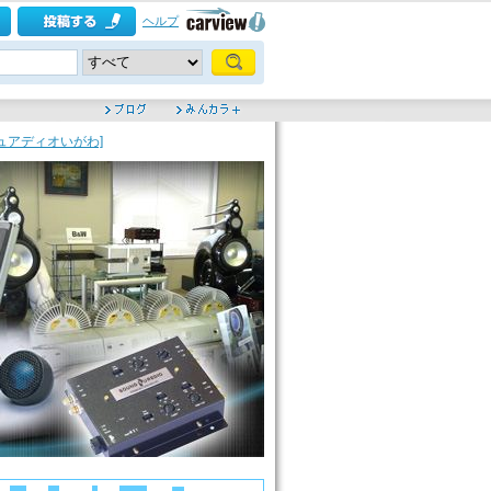
ヘルプ
ュアディオいがわ]