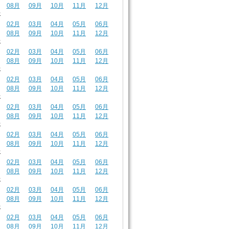
08月
09月
10月
11月
12月
年
02月
03月
04月
05月
06月
08月
09月
10月
11月
12月
年
02月
03月
04月
05月
06月
08月
09月
10月
11月
12月
年
02月
03月
04月
05月
06月
08月
09月
10月
11月
12月
年
02月
03月
04月
05月
06月
08月
09月
10月
11月
12月
年
02月
03月
04月
05月
06月
08月
09月
10月
11月
12月
年
02月
03月
04月
05月
06月
08月
09月
10月
11月
12月
年
02月
03月
04月
05月
06月
08月
09月
10月
11月
12月
年
02月
03月
04月
05月
06月
08月
09月
10月
11月
12月