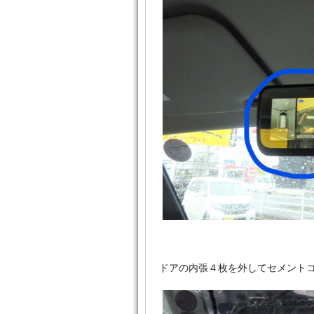
ドアの内張４枚を外してセメント