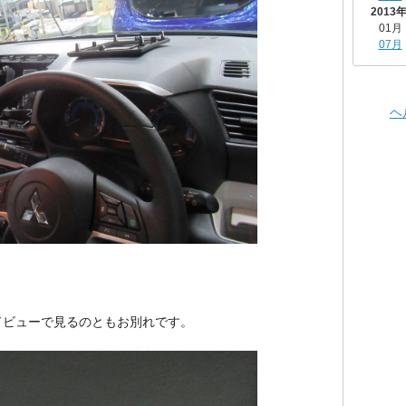
2013
01月
07月
ヘ
ドビューで見るのともお別れです。