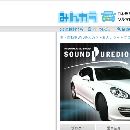
車・自動車SNSみんカラ
>
みんカラ＋
>
ブ
ブログ
*
愛車紹介