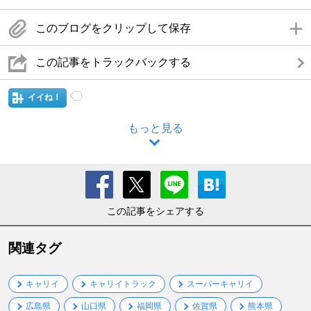
このブログをクリップして保存
この記事をトラックバックする
イイね！
もっと見る
この記事をシェアする
関連タグ
キャリイ
キャリイトラック
スーパーキャリイ
広島県
山口県
福岡県
佐賀県
熊本県