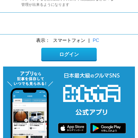
管理が出来るようになります
表示：
スマートフォン
|
PC
ログイン