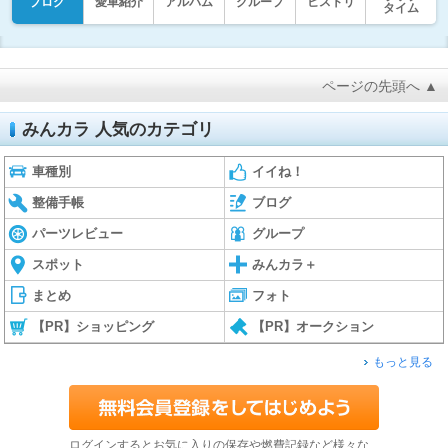
ブログ
愛車紹介
アルバム
グループ
ヒストリ
タイム
ページの先頭へ ▲
みんカラ 人気のカテゴリ
車種別
イイね！
整備手帳
ブログ
パーツレビュー
グループ
スポット
みんカラ＋
まとめ
フォト
【PR】ショッピング
【PR】オークション
もっと見る
ログインするとお気に入りの保存や燃費記録など様々な