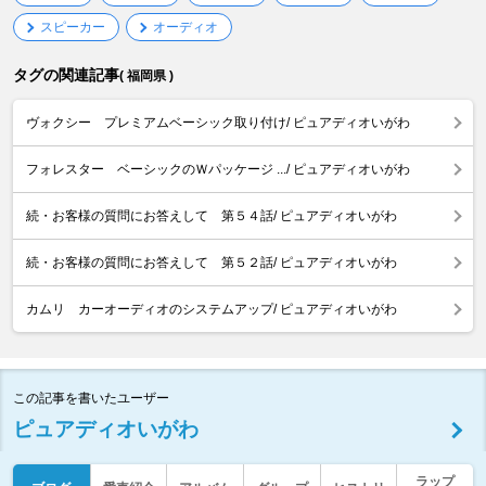
スピーカー
オーディオ
タグの関連記事
( 福岡県 )
ヴォクシー プレミアムベーシック取り付け/ ピュアディオいがわ
フォレスター ベーシックのＷパッケージ .../ ピュアディオいがわ
続・お客様の質問にお答えして 第５４話/ ピュアディオいがわ
続・お客様の質問にお答えして 第５２話/ ピュアディオいがわ
カムリ カーオーディオのシステムアップ/ ピュアディオいがわ
この記事を書いたユーザー
ピュアディオいがわ
ラップ