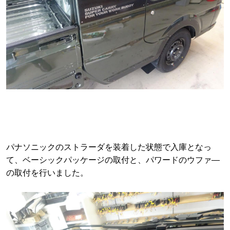
パナソニックのストラーダを装着した状態で入庫となっ
て、ベーシックパッケージの取付と、パワードのウファ―
の取付を行いました。