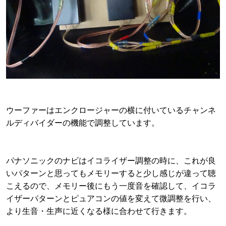
ウーファーはエンクロージャーの横に付いているチャンネ
ルディバイダーの機能で調整しています。
パナソニックのナビはイコライザー調整の時に、これが良
いパターンと思ってもメモリーすると少し感じが違って聴
こえるので、メモリー後にもう一度音を確認して、イコラ
イザーパターンとピュアコンの値を変えて微調整を行い、
より生音・生声に近くなる様に合わせて行きます。