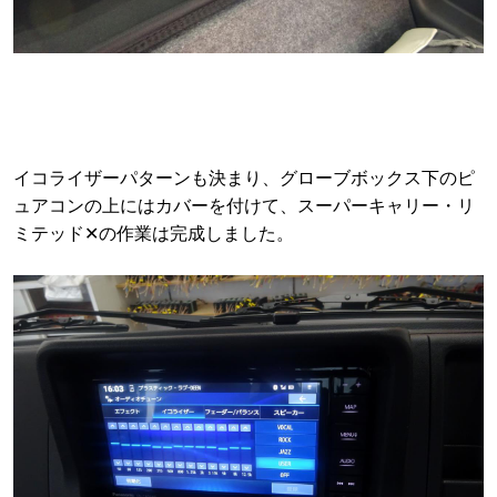
イコライザーパターンも決まり、グローブボックス下のピ
ュアコンの上にはカバーを付けて、スーパーキャリー・リ
ミテッド✕の作業は完成しました。