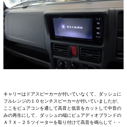
キャリーはドアスピーカーが付いていなくて、ダッシュに
フルレンジの１０センチスピーカーが付いていましたが、
ここをピュアコンを通して高音と低音をカットして中音の
みの再生にして、ダッシュの端にピュアディオブランドの
ＡＴＸ－２５ツイーターを取り付けて高音を鳴らして・・