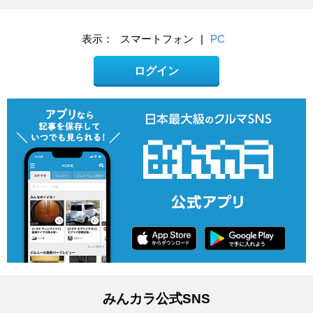
表示：
スマートフォン
|
PC
ログイン
みんカラ公式SNS