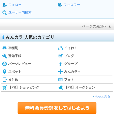
フォロー
フォロワー
ユーザー内検索
ページの先頭へ ▲
みんカラ 人気のカテゴリ
車種別
イイね！
整備手帳
ブログ
パーツレビュー
グループ
スポット
みんカラ＋
まとめ
フォト
【PR】ショッピング
【PR】オークション
もっと見る