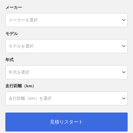
メーカー
モデル
年式
走行距離（km）
見積りスタート