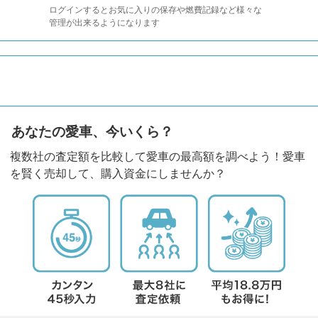
ログインするとお気に入りの保存や燃費記録など様々な
管理が出来るようになります
あなたの愛車、今いくら？
複数社の査定額を比較して愛車の最高額を調べよう！愛車
を賢く売却して、購入資金にしませんか？