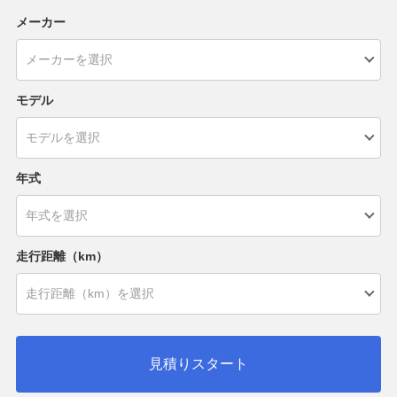
メーカー
モデル
年式
走行距離（km）
見積りスタート