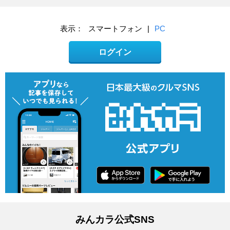
表示：
スマートフォン
|
PC
ログイン
みんカラ公式SNS