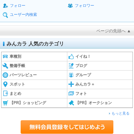
フォロー
フォロワー
ユーザー内検索
ページの先頭へ ▲
みんカラ 人気のカテゴリ
車種別
イイね！
整備手帳
ブログ
パーツレビュー
グループ
スポット
みんカラ＋
まとめ
フォト
【PR】ショッピング
【PR】オークション
もっと見る