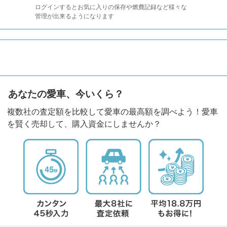
ログインするとお気に入りの保存や燃費記録など様々な
管理が出来るようになります
あなたの愛車、今いくら？
複数社の査定額を比較して愛車の最高額を調べよう！愛車
を賢く売却して、購入資金にしませんか？