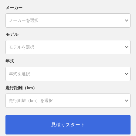
メーカー
モデル
年式
走行距離（km）
見積りスタート