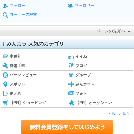
フォロー
フォロワー
ユーザー内検索
ページの先頭へ ▲
みんカラ 人気のカテゴリ
車種別
イイね！
整備手帳
ブログ
パーツレビュー
グループ
スポット
みんカラ＋
まとめ
フォト
【PR】ショッピング
【PR】オークション
もっと見る