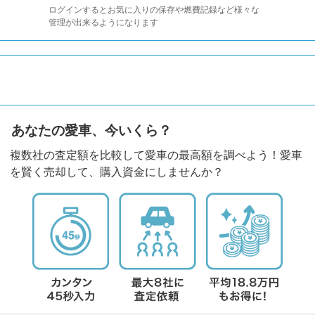
ログインするとお気に入りの保存や燃費記録など様々な
管理が出来るようになります
あなたの愛車、今いくら？
複数社の査定額を比較して愛車の最高額を調べよう！愛車
を賢く売却して、購入資金にしませんか？