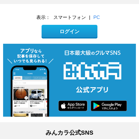
表示：
スマートフォン
|
PC
ログイン
みんカラ公式SNS