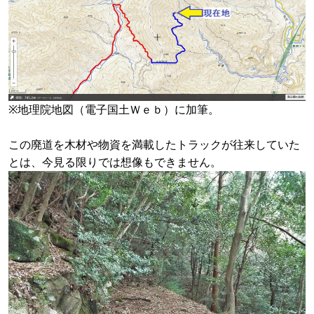
※地理院地図（電子国土Ｗｅｂ）に加筆。
この廃道を木材や物資を満載したトラックが往来していた
とは、今見る限りでは想像もできません。