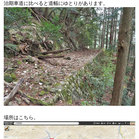
治期車道に比べると道幅にゆとりがあります。
場所はこちら。