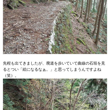
先程も出てきましたが、廃道を歩いていて曲線の石垣を見
るとつい「絵になるなぁ。」と思ってしまうんですよね
（笑）。