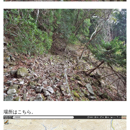
場所はこちら。