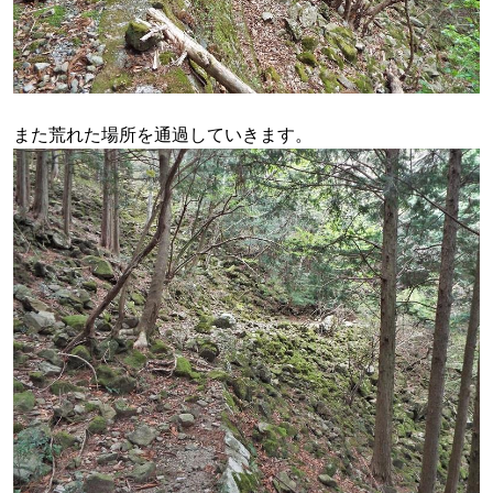
また荒れた場所を通過していきます。