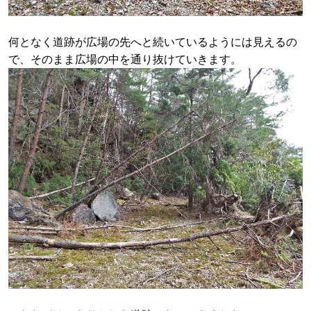
何となく道跡が広場の先へと続いているようには見えるの
で、そのまま広場の中を通り抜けていきます。