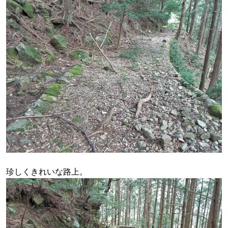
珍しくきれいな路上。