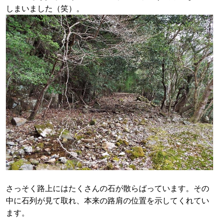
しまいました（笑）。
さっそく路上にはたくさんの石が散らばっています。その
中に石列が見て取れ、本来の路肩の位置を示してくれてい
ます。