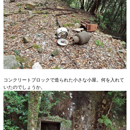
コンクリートブロックで造られた小さな小屋。何を入れて
いたのでしょうか。