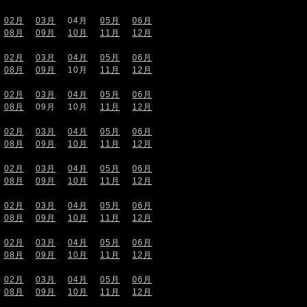
02月
03月
04月
05月
06月
08月
09月
10月
11月
12月
02月
03月
04月
05月
06月
08月
09月
10月
11月
12月
02月
03月
04月
05月
06月
08月
09月
10月
11月
12月
02月
03月
04月
05月
06月
08月
09月
10月
11月
12月
02月
03月
04月
05月
06月
08月
09月
10月
11月
12月
02月
03月
04月
05月
06月
08月
09月
10月
11月
12月
02月
03月
04月
05月
06月
08月
09月
10月
11月
12月
02月
03月
04月
05月
06月
08月
09月
10月
11月
12月