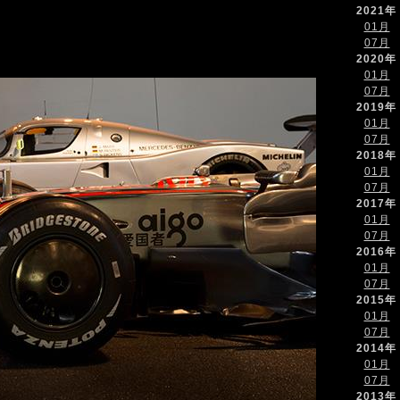
2021年
01月
07月
2020年
01月
07月
2019年
01月
07月
2018年
01月
07月
2017年
01月
07月
2016年
01月
07月
2015年
01月
07月
2014年
01月
07月
2013年