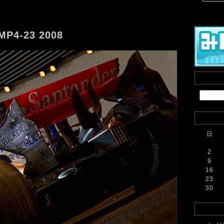
MP4-23 2008
日
2
9
16
23
30