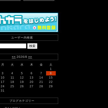
ユーザー内検索
<<
2026/8
>>
月
火
水
木
金
土
1
3
4
5
6
7
8
10
11
12
13
14
15
17
18
19
20
21
22
24
25
26
27
28
29
31
ブログカテゴリー