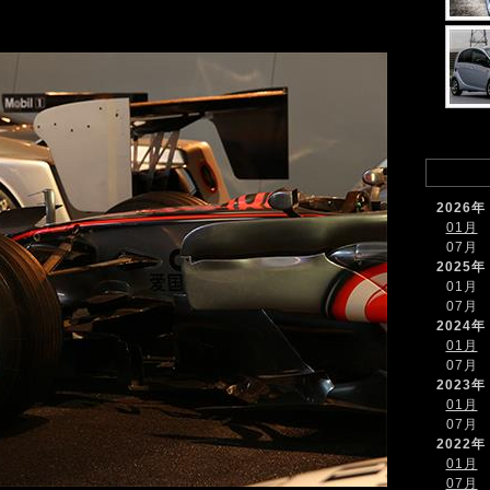
2026年
01月
07月
2025年
01月
07月
2024年
01月
07月
2023年
01月
07月
2022年
01月
07月