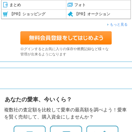
まとめ
フォト
【PR】ショッピング
【PR】オークション
もっと見る
ログインするとお気に入りの保存や燃費記録など様々な
管理が出来るようになります
あなたの愛車、今いくら？
複数社の査定額を比較して愛車の最高額を調べよう！愛車
を賢く売却して、購入資金にしませんか？