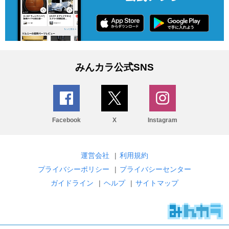
みんカラ公式SNS
Facebook
X
Instagram
運営会社
|
利用規約
プライバシーポリシー
|
プライバシーセンター
ガイドライン
|
ヘルプ
|
サイトマップ