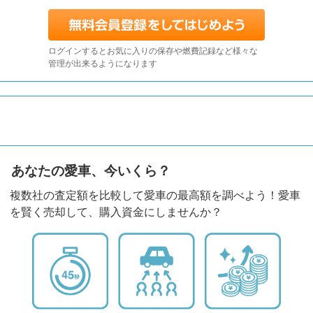
ログインするとお気に入りの保存や燃費記録など様々な
管理が出来るようになります
あなたの愛車、今いくら？
複数社の査定額を比較して愛車の最高額を調べよう！愛車
を賢く売却して、購入資金にしませんか？