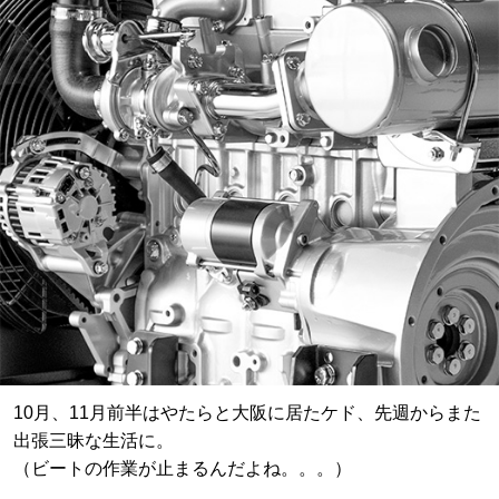
10月、11月前半はやたらと大阪に居たケド、先週からまた
出張三昧な生活に。
（ビートの作業が止まるんだよね。。。）