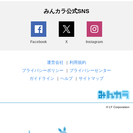
みんカラ公式SNS
Facebook
X
Instagram
運営会社
|
利用規約
プライバシーポリシー
|
プライバシーセンター
ガイドライン
|
ヘルプ
|
サイトマップ
© LY Corporation