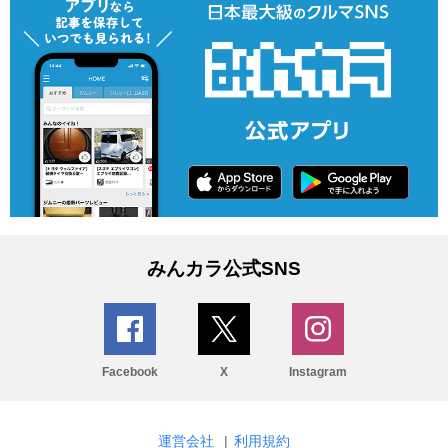
みんカラ公式SNS
Facebook
X
Instagram
運営会社
|
利用規約