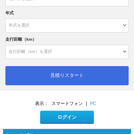
年式
走行距離（km）
見積りスタート
表示：
スマートフォン
|
PC
ログイン