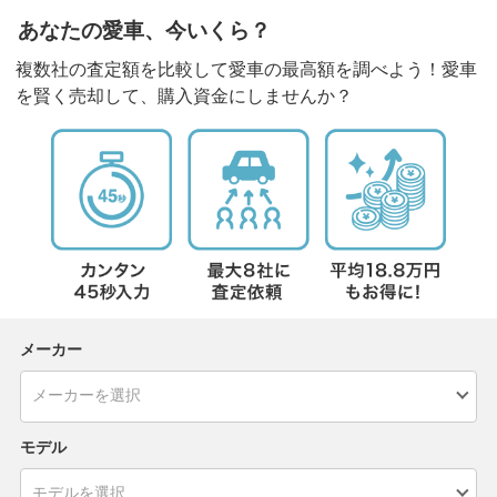
あなたの愛車、今いくら？
複数社の査定額を比較して愛車の最高額を調べよう！愛車
を賢く売却して、購入資金にしませんか？
メーカー
モデル