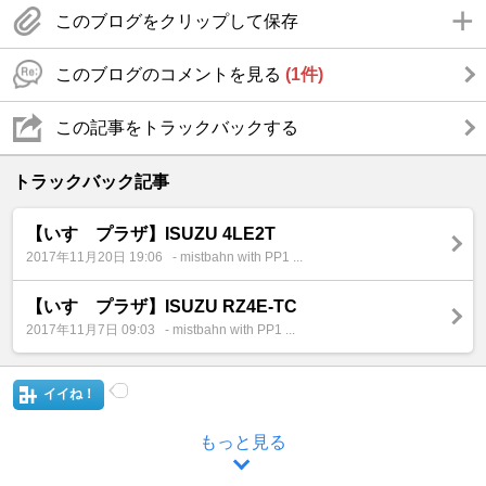
このブログをクリップして保存
このブログのコメントを見る
(1件)
この記事をトラックバックする
トラックバック記事
【いすゞプラザ】ISUZU 4LE2T
2017年11月20日 19:06
- mistbahn with PP1 ...
【いすゞプラザ】ISUZU RZ4E-TC
2017年11月7日 09:03
- mistbahn with PP1 ...
イイね！
もっと見る