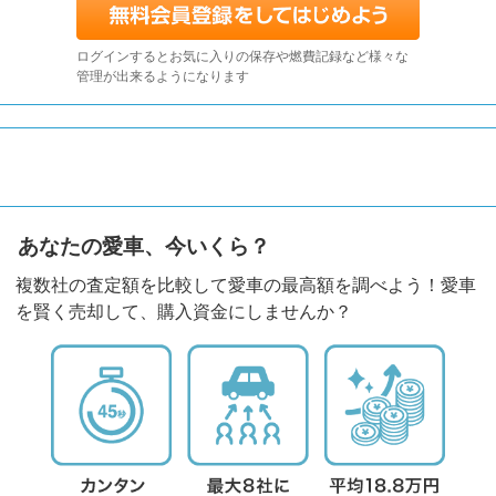
ログインするとお気に入りの保存や燃費記録など様々な
管理が出来るようになります
あなたの愛車、今いくら？
複数社の査定額を比較して愛車の最高額を調べよう！愛車
を賢く売却して、購入資金にしませんか？