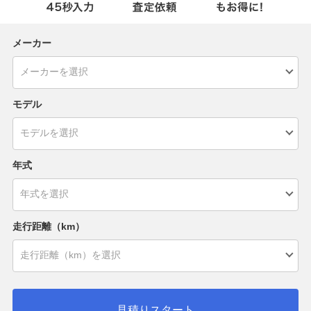
メーカー
モデル
年式
走行距離（km）
見積りスタート