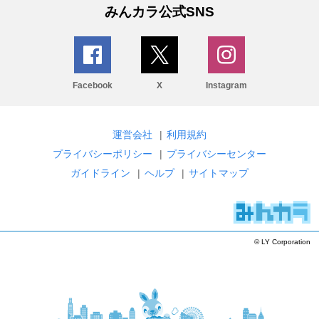
みんカラ公式SNS
Facebook
X
Instagram
運営会社
|
利用規約
プライバシーポリシー
|
プライバシーセンター
ガイドライン
|
ヘルプ
|
サイトマップ
© LY Corporation