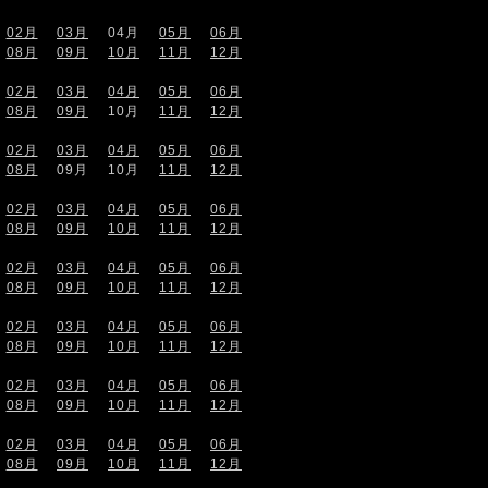
02月
03月
04月
05月
06月
08月
09月
10月
11月
12月
02月
03月
04月
05月
06月
08月
09月
10月
11月
12月
02月
03月
04月
05月
06月
08月
09月
10月
11月
12月
02月
03月
04月
05月
06月
08月
09月
10月
11月
12月
02月
03月
04月
05月
06月
08月
09月
10月
11月
12月
02月
03月
04月
05月
06月
08月
09月
10月
11月
12月
02月
03月
04月
05月
06月
08月
09月
10月
11月
12月
02月
03月
04月
05月
06月
08月
09月
10月
11月
12月