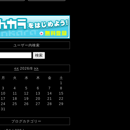
ユーザー内検索
<<
2026/8
>>
月
火
水
木
金
土
1
3
4
5
6
7
8
10
11
12
13
14
15
17
18
19
20
21
22
24
25
26
27
28
29
31
ブログカテゴリー