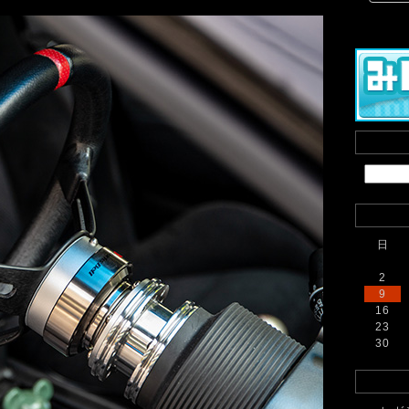
日
2
9
16
23
30