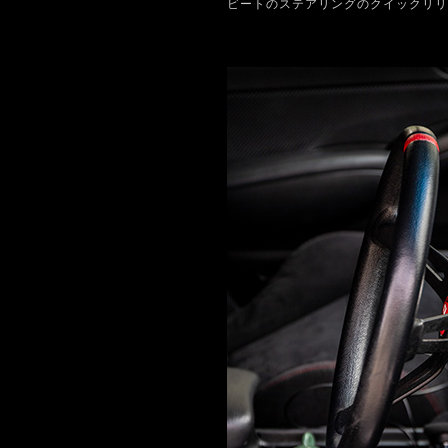
ビートのステアリングのクイックリリ