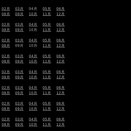
02月
03月
04月
05月
06月
08月
09月
10月
11月
12月
02月
03月
04月
05月
06月
08月
09月
10月
11月
12月
02月
03月
04月
05月
06月
08月
09月
10月
11月
12月
02月
03月
04月
05月
06月
08月
09月
10月
11月
12月
02月
03月
04月
05月
06月
08月
09月
10月
11月
12月
02月
03月
04月
05月
06月
08月
09月
10月
11月
12月
02月
03月
04月
05月
06月
08月
09月
10月
11月
12月
02月
03月
04月
05月
06月
08月
09月
10月
11月
12月