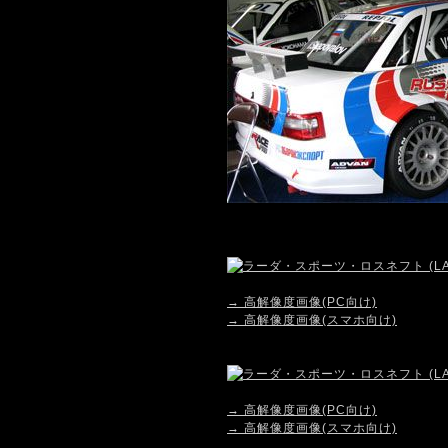
→ 高解像度画像(PC向け)
→ 高解像度画像(スマホ向け)
→ 高解像度画像(PC向け)
→ 高解像度画像(スマホ向け)