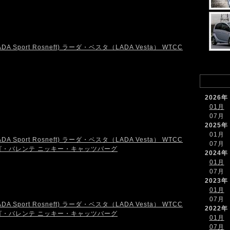
2026年
01月
07月
2025年
01月
07月
2024年
01月
07月
2023年
01月
07月
2022年
01月
07月