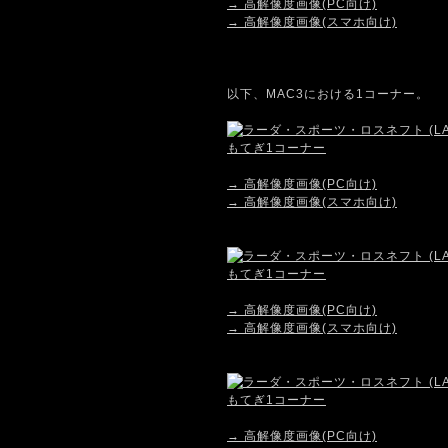
→ 高解像度画像(PC向け)
→ 高解像度画像(スマホ向け)
以下、MAC3における1コーナー。
→ 高解像度画像(PC向け)
→ 高解像度画像(スマホ向け)
→ 高解像度画像(PC向け)
→ 高解像度画像(スマホ向け)
→ 高解像度画像(PC向け)