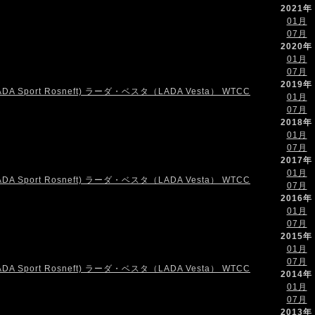
2021年
01月
07月
2020年
01月
07月
2019年
01月
07月
2018年
01月
07月
2017年
01月
07月
2016年
01月
07月
2015年
01月
07月
2014年
01月
07月
2013年