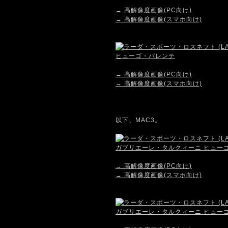
→ 高解像度画像(PC向け)
→ 高解像度画像(スマホ向け)
→ 高解像度画像(PC向け)
→ 高解像度画像(スマホ向け)
以下、MAC3。
→ 高解像度画像(PC向け)
→ 高解像度画像(スマホ向け)