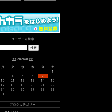
ユーザー内検索
<<
2026/8
>>
月
火
水
木
金
土
1
3
4
5
6
7
8
10
11
12
13
14
15
17
18
19
20
21
22
24
25
26
27
28
29
31
ブログカテゴリー