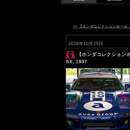
<< 【ホンダコレクションホール ..
2016年10月25日
【ホンダコレクションホー
SX, 1997