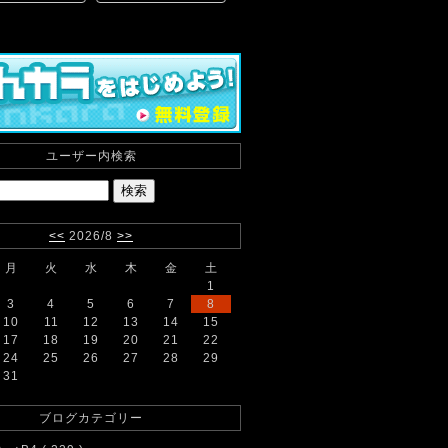
ユーザー内検索
<<
2026/8
>>
月
火
水
木
金
土
1
3
4
5
6
7
8
10
11
12
13
14
15
17
18
19
20
21
22
24
25
26
27
28
29
31
ブログカテゴリー