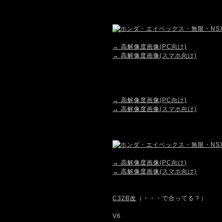
→ 高解像度画像(PC向け)
→ 高解像度画像(スマホ向け)
→ 高解像度画像(PC向け)
→ 高解像度画像(スマホ向け)
→ 高解像度画像(PC向け)
→ 高解像度画像(スマホ向け)
C32B改
（・・・で合ってる？）
V6