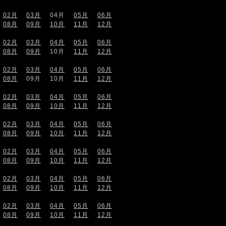
02月
03月
04月
05月
06月
08月
09月
10月
11月
12月
02月
03月
04月
05月
06月
08月
09月
10月
11月
12月
02月
03月
04月
05月
06月
08月
09月
10月
11月
12月
02月
03月
04月
05月
06月
08月
09月
10月
11月
12月
02月
03月
04月
05月
06月
08月
09月
10月
11月
12月
02月
03月
04月
05月
06月
08月
09月
10月
11月
12月
02月
03月
04月
05月
06月
08月
09月
10月
11月
12月
02月
03月
04月
05月
06月
08月
09月
10月
11月
12月