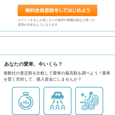
ログインするとお気に入りの保存や燃費記録など様々な
管理が出来るようになります
あなたの愛車、今いくら？
複数社の査定額を比較して愛車の最高額を調べよう！愛車
を賢く売却して、購入資金にしませんか？