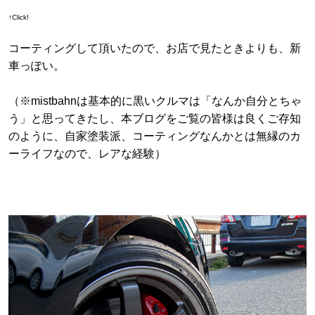
↑Click!
コーティングして頂いたので、お店で見たときよりも、新
車っぽい。
（※mistbahnは基本的に黒いクルマは「なんか自分とちゃ
う」と思ってきたし、本ブログをご覧の皆様は良くご存知
のように、自家塗装派、コーティングなんかとは無縁のカ
ーライフなので、レアな経験）