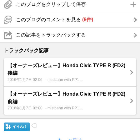
このブログをクリップして保存
このブログのコメントを見る
(9件)
この記事をトラックバックする
トラックバック記事
【オーナーズレビュー】Honda Civic TYPE R (FD2)
後編
2016年1月7日 02:06
- mistbahn with PP1 ...
【オーナーズレビュー】Honda Civic TYPE R (FD2)
前編
2016年1月7日 02:00
- mistbahn with PP1 ...
イイね！