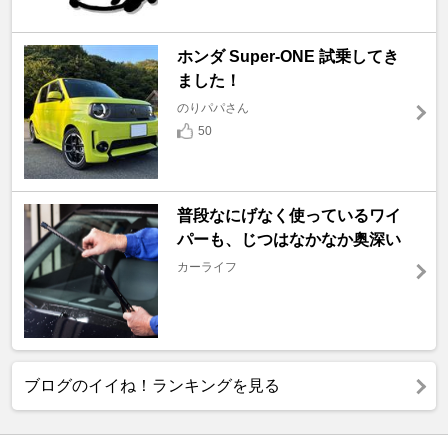
ホンダ Super-ONE 試乗してき
ました！
のりパパさん
50
普段なにげなく使っているワイ
パーも、じつはなかなか奥深い
カーライフ
ブログのイイね！ランキングを見る