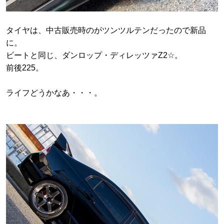
タイヤは、中古販売時のがツンツルテンだったので新品
に。
ビートと同じ、ダンロップ・ディレッツァZ2☆。
前後225。
ライフどうかなあ・・・。